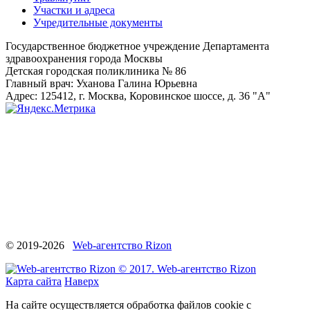
Участки и адреса
Учредительные документы
Государственное бюджетное учреждение Департамента
здравоохранения города Москвы
Детская городская поликлиника № 86
Главный врач: Уханова Галина Юрьевна
Адрес: 125412, г. Москва, Коровинское шоссе, д. 36 "А"
© 2019-2026
Web-агентство Rizon
© 2017. Web-агентство Rizon
Карта сайта
Наверх
На сайте осуществляется обработка файлов cookie с