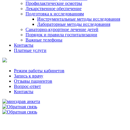
Профилактические осмотры
Лекарственное обеспечение
Подготовка к исследованиям
Инструментальные методы исследования
Лабораторные методы исследования
Санаторно-курортное лечение детей
Порядок и правила госпитализации
Важные телефоны
Контакты
Платные услуги
Режим работы кабинетов
Запись к врачу
Отзывы пациентов
Вопрос-ответ
Контакты