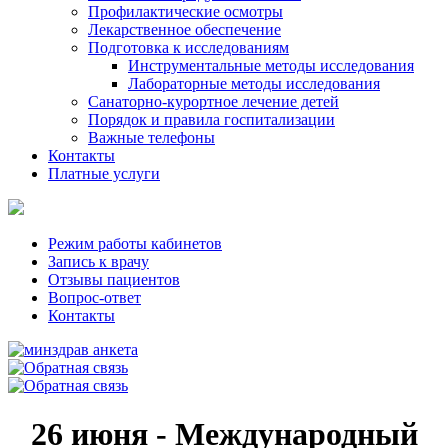
Профилактические осмотры
Лекарственное обеспечение
Подготовка к исследованиям
Инструментальные методы исследования
Лабораторные методы исследования
Санаторно-курортное лечение детей
Порядок и правила госпитализации
Важные телефоны
Контакты
Платные услуги
Режим работы кабинетов
Запись к врачу
Отзывы пациентов
Вопрос-ответ
Контакты
26 июня - Международный