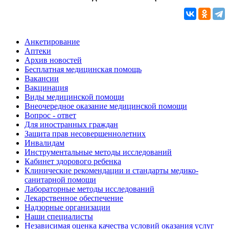
Анкетирование
Аптеки
Архив новостей
Бесплатная медицинская помощь
Вакансии
Вакцинация
Виды медицинской помощи
Внеочередное оказание медицинской помощи
Вопрос - ответ
Для иностранных граждан
Защита прав несовершеннолетних
Инвалидам
Инструментальные методы исследований
Кабинет здорового ребенка
Клинические рекомендации и стандарты медико-
санитарной помощи
Лабораторные методы исследований
Лекарственное обеспечение
Надзорные организации
Наши специалисты
Независимая оценка качества условий оказания услуг