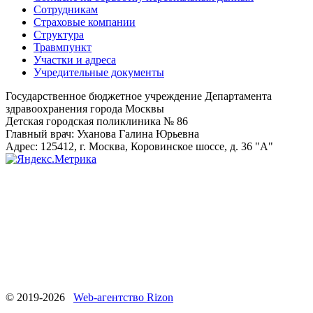
Сотрудникам
Страховые компании
Структура
Травмпункт
Участки и адреса
Учредительные документы
Государственное бюджетное учреждение Департамента
здравоохранения города Москвы
Детская городская поликлиника № 86
Главный врач: Уханова Галина Юрьевна
Адрес: 125412, г. Москва, Коровинское шоссе, д. 36 "А"
© 2019-2026
Web-агентство Rizon