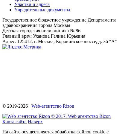
Участки и адреса
Учредительные документы
Государственное бюджетное учреждение Департамента
здравоохранения города Москвы
Детская городская поликлиника № 86
Главный врач: Уханова Галина Юрьевна
Адрес: 125412, г. Москва, Коровинское шоссе, д. 36 "А"
© 2019-2026
Web-агентство Rizon
© 2017. Web-агентство Rizon
Карта сайта
Наверх
На сайте осуществляется обработка файлов cookie с