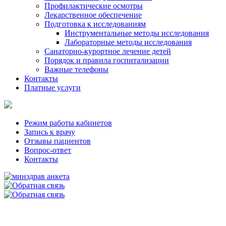
Профилактические осмотры
Лекарственное обеспечение
Подготовка к исследованиям
Инструментальные методы исследования
Лабораторные методы исследования
Санаторно-курортное лечение детей
Порядок и правила госпитализации
Важные телефоны
Контакты
Платные услуги
Режим работы кабинетов
Запись к врачу
Отзывы пациентов
Вопрос-ответ
Контакты