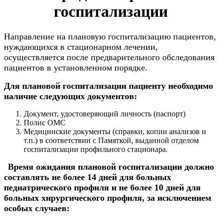
госпитализации
Направление на плановую госпитализацию пациентов,
нуждающихся в стационарном лечении,
осуществляется после предварительного обследования
пациентов в установленном порядке.
Для плановой госпитализации пациенту необходимо
наличие следующих документов:
Документ, удостоверяющий личность (паспорт)
Полис ОМС
Медицинские документы (справки, копии анализов и
т.п.) в соответствии с Памяткой, выданной отделом
госпитализации профильного стационара.
Время ожидания плановой госпитализации
должно
составлять не более 14 дней для больных
педиатрического профиля и не более 10 дней для
больных хирургического профиля, за исключением
особых случаев: